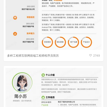
多样工程师互联网前端工程师程序员简历
2749