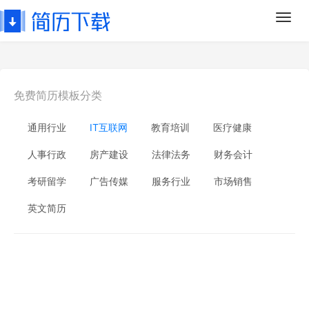
Toggl
navig
免费简历模板分类
通用行业
IT互联网
教育培训
医疗健康
人事行政
房产建设
法律法务
财务会计
考研留学
广告传媒
服务行业
市场销售
英文简历