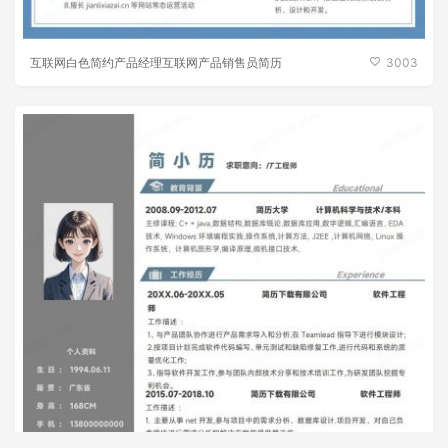
互联网白色简约产品经理互联网产品销售员简历
3003