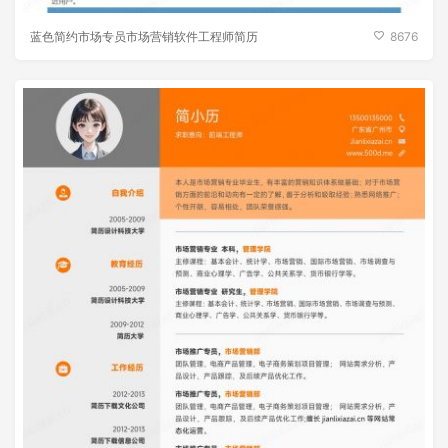
蓝色简约市场专员市场营销软件工程师简历
8676