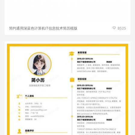
简约通用深蓝色计算机IT信息技术简历模版
8525