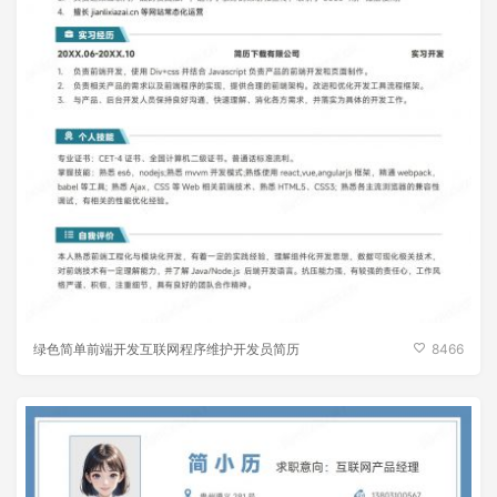
绿色简单前端开发互联网程序维护开发员简历
8466