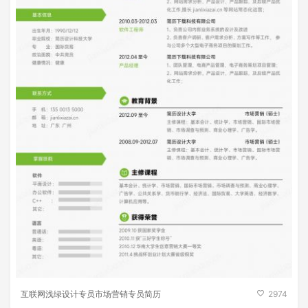
互联网浅绿设计专员市场营销专员简历
2974