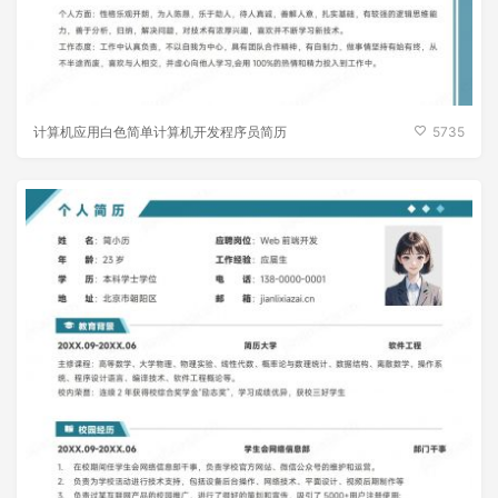
计算机应用白色简单计算机开发程序员简历
5735