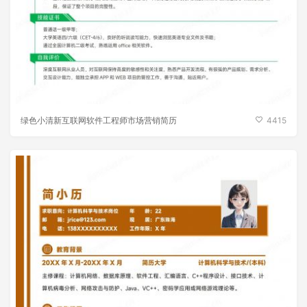
绿色小清新互联网软件工程师市场营销简历
4415