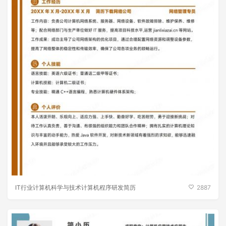
IT行业计算机科学与技术计算机程序研发简历
2887