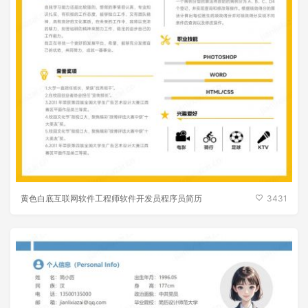
黄色白底互联网软件工程师软件开发员程序员简历
3431