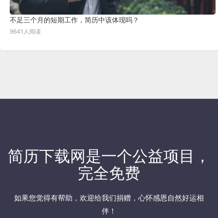
不足三个月的短期工作，简历中该体现吗？
9641人阅读
简历下载网
是一个公益项目，
完全免费
如果您觉得有帮助，欢迎
给我们捐赠
，心怀感恩自然好运相
伴！