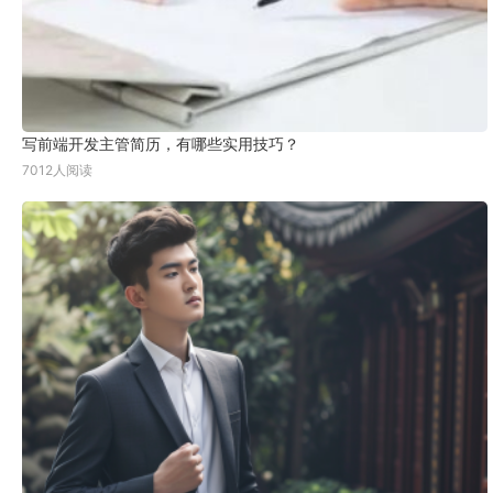
写前端开发主管简历，有哪些实用技巧？
7012人阅读