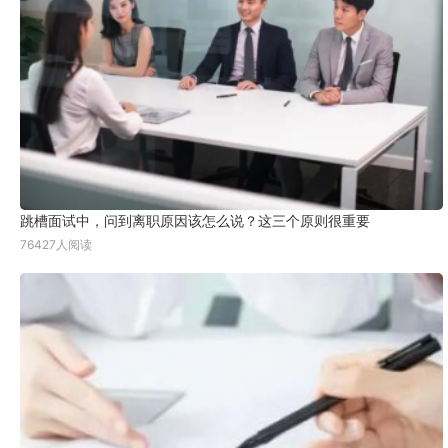
跳槽面试中，问到离职原因该怎么说？这三个原则很重要
76427人阅读