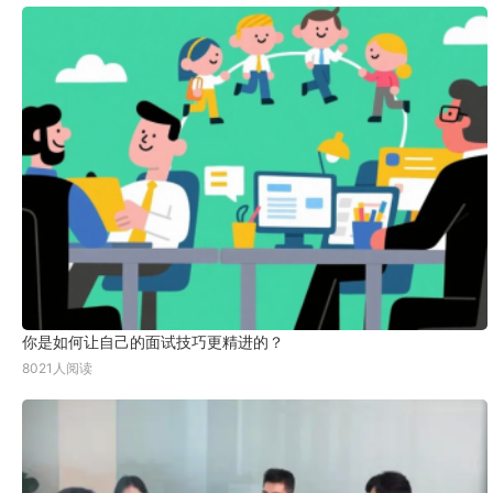
你是如何让自己的面试技巧更精进的？
8021人阅读