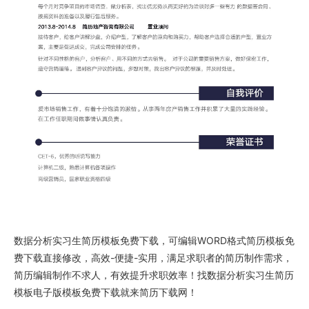
数据分析实习生简历模板免费下载
，可编辑WORD格式
简历模板免
费下载
直接修改，高效-便捷-实用，满足求职者的简历制作需求，
简历编辑制作不求人，有效提升求职效率！找
数据分析实习生简历
模板电子版
模板免费下载就来
简历下载网
！