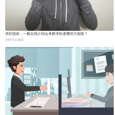
求职指南：一般自我介绍会考察求职者哪些方面呢？
39875人阅读