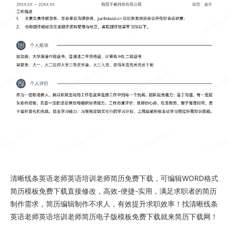
清晰线条英语老师英语培训老师简历免费下载
，可编辑WORD格式
简历模板免费下载
直接修改，高效-便捷-实用，满足求职者的简历
制作需求，简历编辑制作不求人，有效提升求职效率！找
清晰线条
英语老师英语培训老师简历电子版
模板免费下载就来
简历下载网
！