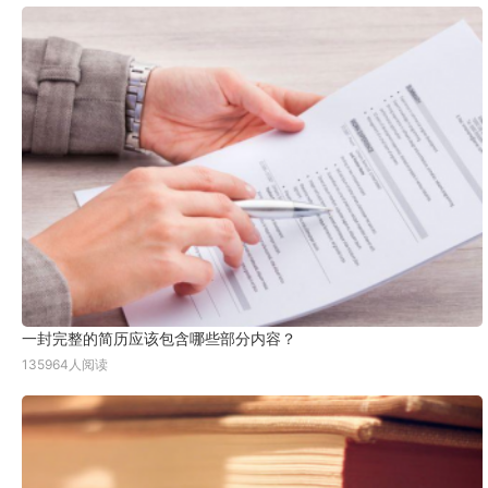
一封完整的简历应该包含哪些部分内容？
135964人阅读