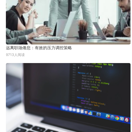
远离职场倦怠：有效的压力调控策略
9713人阅读