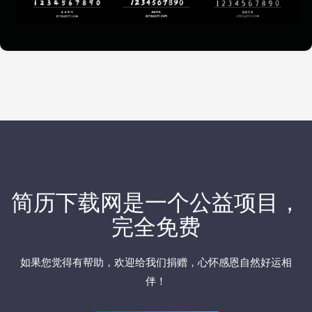
简历下载网
是一个公益项目，
完全免费
如果您觉得有帮助，欢迎
给我们捐赠
，心怀感恩自然好运相
伴！