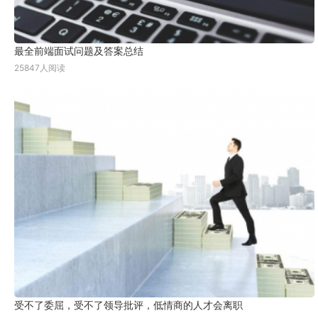
最全前端面试问题及答案总结
25847人阅读
受不了委屈，受不了领导批评，低情商的人才会离职