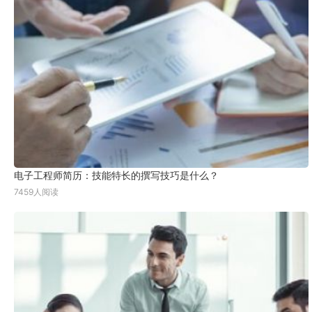
电子工程师简历：技能特长的撰写技巧是什么？
7459人阅读