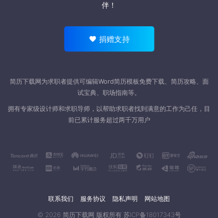
伴！
捐赠支持
简历下载网为求职者提供可编辑Word
简历模板
免费下载、简历攻略、面
试宝典、职场指南等。
拥有专家级设计师和求职导师，以帮助求职者找到满意的工作为己任，目
前已累计服务超过两千万用户
联系我们
服务协议
隐私声明
网站地图
© 2026
简历下载网
版权所有
苏ICP备18017343号