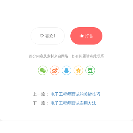
喜欢1
打赏
部分内容及素材来自网络，如有问题请
点此联系
上一篇：
电子工程师面试的关键技巧
下一篇：
电子工程师面试实用方法