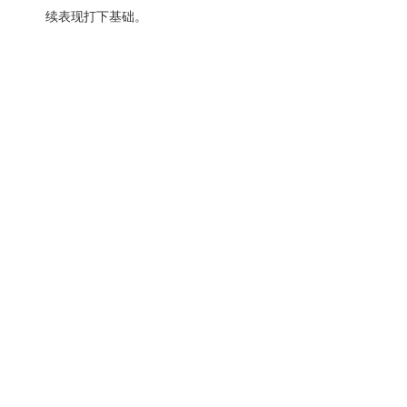
续表现打下基础。