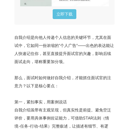
立即下载
自我介绍是向他人传递个人信息的关键环节，尤其在面
试中，它如同一份浓缩的“个人广告”——出色的表达能让
人快速记住你，甚至直接提升面试官的兴趣，影响后续
面试走向，堪称重要加分项。
那么，面试时如何做好自我介绍，才能抓住面试官的注
意力？以下是核心要点：
第一，紧扣事实，用案例说话
自我介绍虽带有主观呈现，但真实性是前提。避免空泛
评价，要用具体事例佐证能力，可借助STAR法则（情
境-任务-行动-结果）完整叙述，让描述有细节、有逻