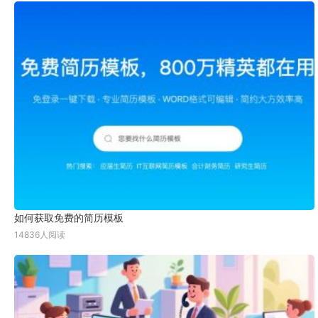
如何获取免费的简历模板
14836人阅读