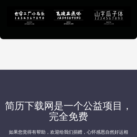
简历下载网
是一个公益项目，
完全免费
如果您觉得有帮助，欢迎
给我们捐赠
，心怀感恩自然好运相