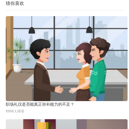
猜你喜欢
职场礼仪是否能真正弥补能力的不足？
6996人阅读