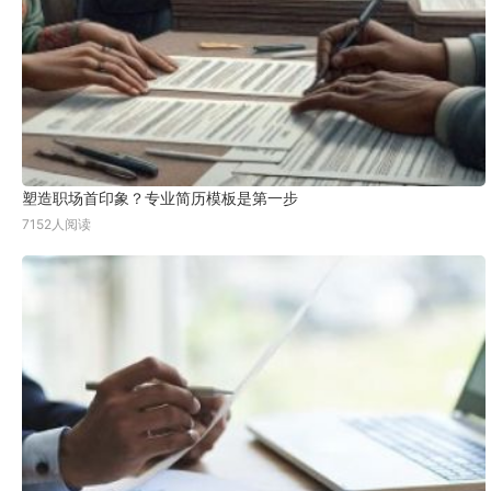
塑造职场首印象？专业简历模板是第一步
7152人阅读