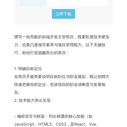
立即下载
撰写一份亮眼的前端开发主管简历，既要彰显技术硬实
力，也要凸显领导素养与项目管理能力。以下关键技
巧，助你打造脱颖而出的简历：
1. 明确目标定位
在简历开篇简要说明目标职位与职业规划，既让招聘方
快速把握你的定位，也体现你的职业清晰度与发展抱
负。
2. 技术能力突出呈现
- 编程语言与框架：列出精通的核心技能（如
JavaScript、HTML5、CSS3，及React、Vue、