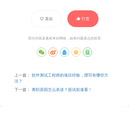
喜欢
打赏
部分内容及素材来自网络，如有问题请
点此联系
上一篇：
软件测试工程师的项目经验，撰写有哪些方
法？
下一篇：
离职原因怎么表述？面试前速看！