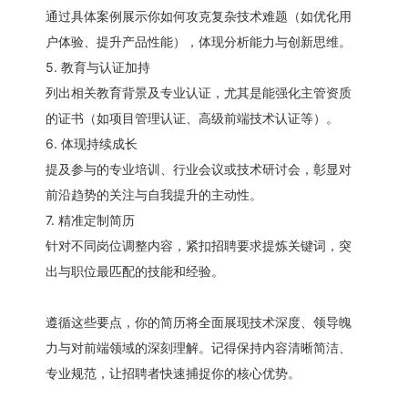
通过具体案例展示你如何攻克复杂技术难题（如优化用
户体验、提升产品性能），体现分析能力与创新思维。
5. 教育与认证加持
列出相关教育背景及专业认证，尤其是能强化主管资质
的证书（如项目管理认证、高级前端技术认证等）。
6. 体现持续成长
提及参与的专业培训、行业会议或技术研讨会，彰显对
前沿趋势的关注与自我提升的主动性。
7. 精准定制简历
针对不同岗位调整内容，紧扣招聘要求提炼关键词，突
出与职位最匹配的技能和经验。
遵循这些要点，你的简历将全面展现技术深度、领导魄
力与对前端领域的深刻理解。记得保持内容清晰简洁、
专业规范，让招聘者快速捕捉你的核心优势。