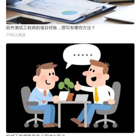
软件测试工程师的项目经验，撰写有哪些方法？
7742人阅读