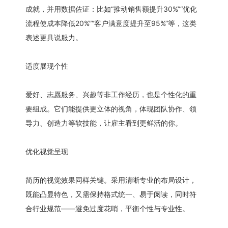
成就，并用数据佐证：比如“推动销售额提升30%”“优化
流程使成本降低20%”“客户满意度提升至95%”等，这类
表述更具说服力。
适度展现个性
爱好、志愿服务、兴趣等非工作经历，也是个性化的重
要组成。它们能提供更立体的视角，体现团队协作、领
导力、创造力等软技能，让雇主看到更鲜活的你。
优化视觉呈现
简历的视觉效果同样关键。采用清晰专业的布局设计，
既能凸显特色，又需保持格式统一、易于阅读，同时符
合行业规范——避免过度花哨，平衡个性与专业性。