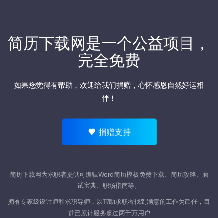
简历下载网
是一个公益项目，
完全免费
如果您觉得有帮助，欢迎
给我们捐赠
，心怀感恩自然好运相
伴！
捐赠支持
简历下载网为求职者提供可编辑Word
简历模板
免费下载、简历攻略、面
试宝典、职场指南等。
拥有专家级设计师和求职导师，以帮助求职者找到满意的工作为己任，目
前已累计服务超过两千万用户