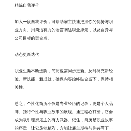
精炼自我评价
加入一段自我评价，可帮助雇主快速把握你的优势与职
业方向。用简洁有力的语言阐述职业愿景，以及自身与
公司目标的契合点。
动态更新迭代
职业生涯不断进阶，简历也需同步更新。及时补充新经
验、新技能、新成就，确保内容始终贴合当下，保持相
关性。
总之，个性化简历不仅是专业经历的记录，更是个人品
牌、独特个性与职业故事的展现。通过精心打磨，它会
成为吸引理想雇主的有力武器。记住，简历是职业故事
的序章，让它足够精彩，方能让雇主期待与你共写下一