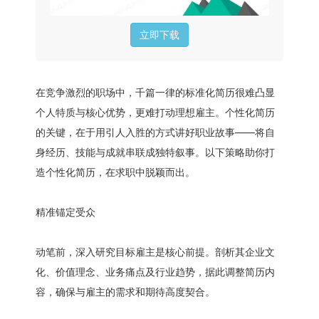
立即下载
在竞争激烈的职场中，千篇一律的标准化简历很难凸显
个人特质与核心优势，更难打动理想雇主。个性化简历
的关键，在于用引人入胜的方式讲好职业故事——将自
身经历、技能与成就串联成独特叙事。以下策略助你打
造个性化简历，在求职中脱颖而出。
精准锚定受众
动笔前，深入研究目标雇主是核心前提。剖析其企业文
化、价值理念、业务痛点及行业趋势，据此调整简历内
容，确保与雇主的需求和期待高度契合。