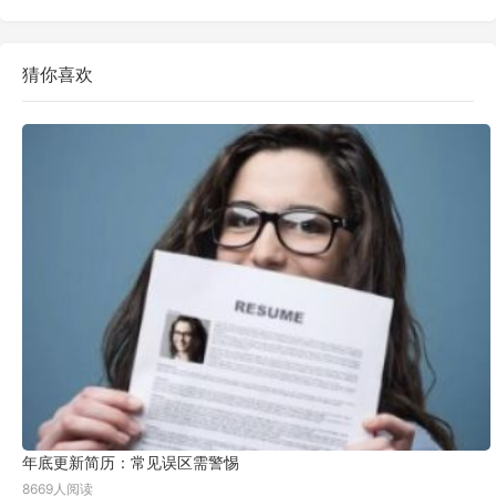
猜你喜欢
年底更新简历：常见误区需警惕
8669人阅读