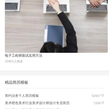
电子工程师面试实用方法
20802人阅读
精品简历模板
简约法务个人简历模板
52507
美术橙色美术行业美术设计师设计专员简历
1359